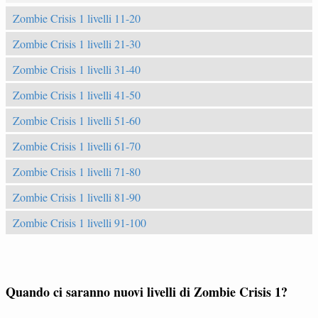
Zombie Crisis 1 livelli 11-20
Zombie Crisis 1 livelli 21-30
Zombie Crisis 1 livelli 31-40
Zombie Crisis 1 livelli 41-50
Zombie Crisis 1 livelli 51-60
Zombie Crisis 1 livelli 61-70
Zombie Crisis 1 livelli 71-80
Zombie Crisis 1 livelli 81-90
Zombie Crisis 1 livelli 91-100
Quando ci saranno nuovi livelli di Zombie Crisis 1?