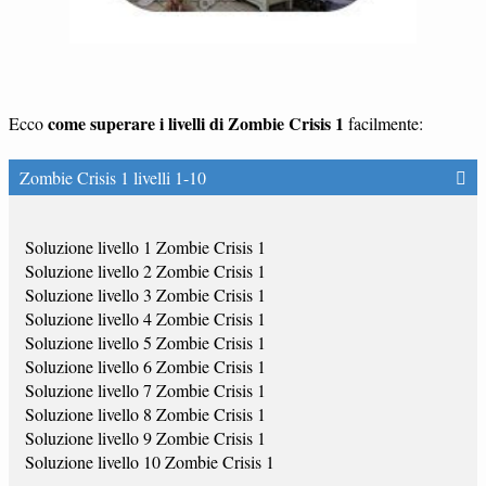
come superare i livelli di Zombie Crisis 1
Ecco
facilmente:
Zombie Crisis 1 livelli 1-10
Soluzione livello 1 Zombie Crisis 1
Soluzione livello 2 Zombie Crisis 1
Soluzione livello 3 Zombie Crisis 1
Soluzione livello 4 Zombie Crisis 1
Soluzione livello 5 Zombie Crisis 1
Soluzione livello 6 Zombie Crisis 1
Soluzione livello 7 Zombie Crisis 1
Soluzione livello 8 Zombie Crisis 1
Soluzione livello 9 Zombie Crisis 1
Soluzione livello 10 Zombie Crisis 1