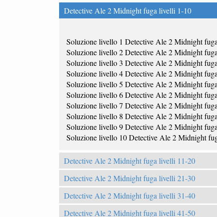
Detective Ale 2 Midnight fuga livelli 1-10
Soluzione livello 1 Detective Ale 2 Midnight fug
Soluzione livello 2 Detective Ale 2 Midnight fug
Soluzione livello 3 Detective Ale 2 Midnight fug
Soluzione livello 4 Detective Ale 2 Midnight fug
Soluzione livello 5 Detective Ale 2 Midnight fug
Soluzione livello 6 Detective Ale 2 Midnight fug
Soluzione livello 7 Detective Ale 2 Midnight fug
Soluzione livello 8 Detective Ale 2 Midnight fug
Soluzione livello 9 Detective Ale 2 Midnight fug
Soluzione livello 10 Detective Ale 2 Midnight fu
Detective Ale 2 Midnight fuga livelli 11-20
Detective Ale 2 Midnight fuga livelli 21-30
Detective Ale 2 Midnight fuga livelli 31-40
Detective Ale 2 Midnight fuga livelli 41-50