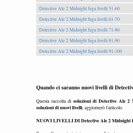
Detective Ale 2 Midnight fuga livelli 51-60
Detective Ale 2 Midnight fuga livelli 61-70
Detective Ale 2 Midnight fuga livelli 71-80
Detective Ale 2 Midnight fuga livelli 81-90
Detective Ale 2 Midnight fuga livelli 91-100
Quando ci saranno nuovi livelli di Detect
soluzioni di Detective Ale 2
Questa raccolta di
soluzioni di nuovi livelli
, aggiornerò l'articolo.
NUOVI LIVELLI DI Detective Ale 2 Midnight 