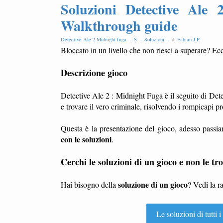
Soluzioni Detective Ale 2
Walkthrough guide
Detective Ale 2 Midnight fuga -
S -
Soluzioni -
di
Fabian J.P
.
Bloccato in un livello che non riesci a superare? Ecc
Descrizione gioco
Detective Ale 2 : Midnight Fuga è il seguito di Det
e trovare il vero criminale, risolvendo i rompicapi pr
Questa è la presentazione del gioco, adesso passia
con le soluzioni
.
Cerchi le soluzioni di un gioco e non le tro
soluzione di un gioco
Hai bisogno della
? Vedi la r
Le soluzioni di tutti