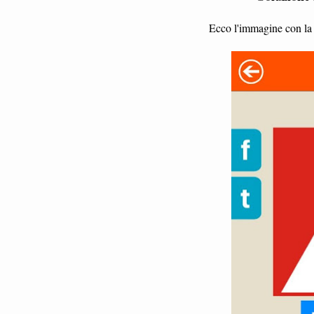
Ecco l'immagine con la s