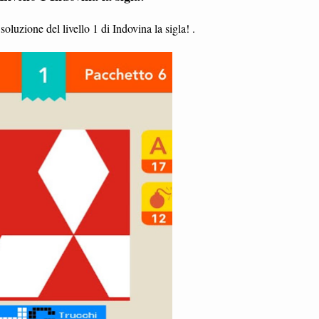
oluzione del livello 1 di Indovina la sigla! .