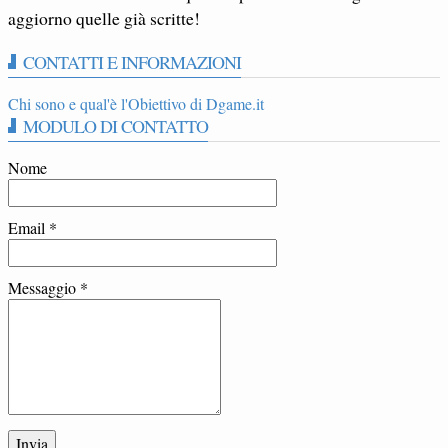
aggiorno quelle già scritte!
CONTATTI E INFORMAZIONI
Chi sono e qual'è l'Obiettivo di Dgame.it
MODULO DI CONTATTO
Nome
Email
*
Messaggio
*