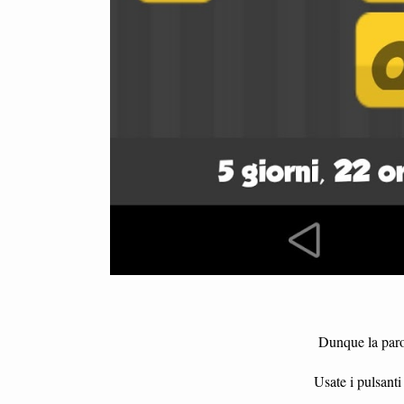
Dunque la parol
Usate i pulsanti 