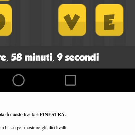
FINESTRA
a di questo livello è
.
in basso per mostrare gli altri livelli.