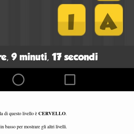
CERVELLO
a di questo livello è
.
in basso per mostrare gli altri livelli.