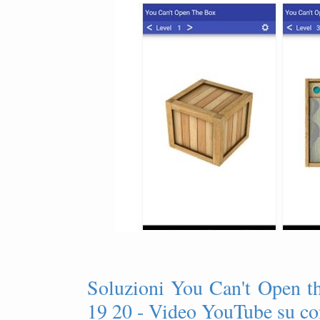
Soluzioni You Can't Open t
19 20 - Video YouTube su co