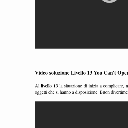
Video soluzione Livello 13 You Can't Ope
livello 13
Al
la situazione di inizia a complicare,
oggetti che si hanno a disposizione. Buon divertime