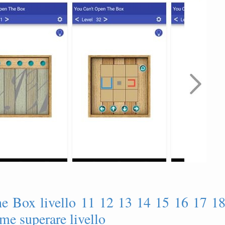
he Box livello 11 12 13 14 15 16 17 1
me superare livello