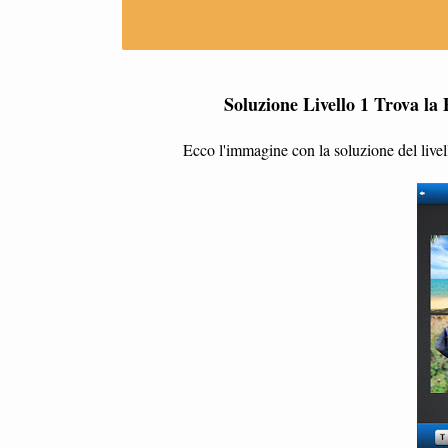
Soluzione Livello 1 Trova la
Ecco l'immagine con la soluzione del livel