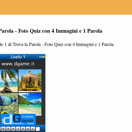
 Parola - Foto Quiz con 4 Immagini e 1 Parola
lo 1 di Trova la Parola - Foto Quiz con 4 Immagini e 1 Parola.