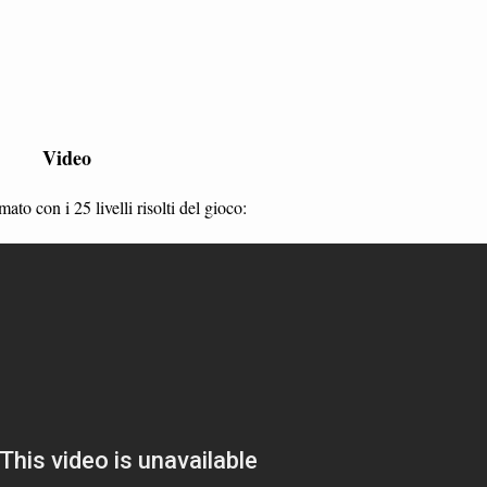
Video
mato con i 25 livelli risolti del gioco: