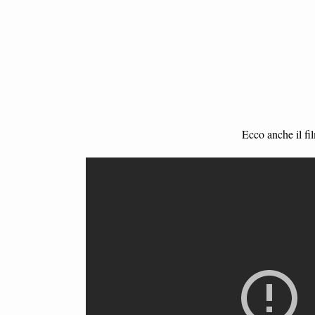
Ecco anche il fil