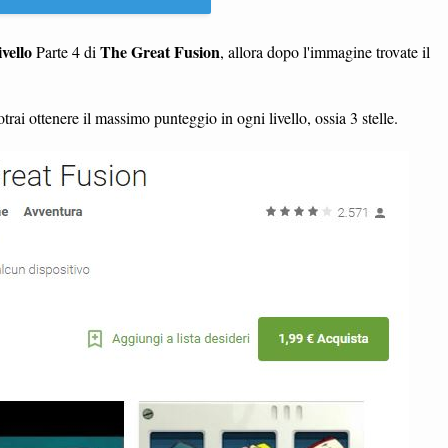
ivello
The Great Fusion
Parte 4 di
, allora dopo l'immagine trovate il
trai ottenere il massimo punteggio in ogni livello, ossia 3 stelle.