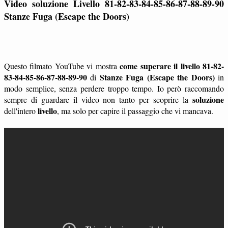
Video soluzione Livello 81-82-83-84-85-86-87-88-89-90
Stanze Fuga (Escape the Doors)
come superare il livello 81-82-
Questo filmato YouTube vi mostra
83-84-85-86-87-88-89-90
Stanze Fuga (Escape the Doors)
di
in
modo semplice, senza perdere troppo tempo. Io però raccomando
soluzione
sempre di guardare il video non tanto per scoprire la
livello
dell'intero
, ma solo per capire il passaggio che vi mancava.