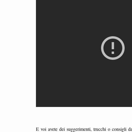
E voi avete dei suggerimenti, trucchi o consigli 