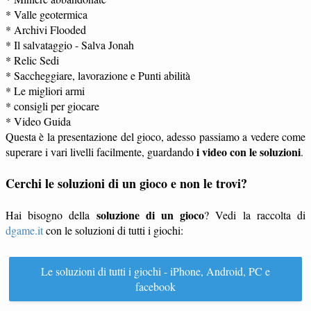
* Valle geotermica
* Archivi Flooded
* Il salvataggio - Salva Jonah
* Relic Sedi
* Saccheggiare, lavorazione e Punti abilità
* Le migliori armi
* consigli per giocare
* Video Guida
Questa è la presentazione del gioco, adesso passiamo a vedere come
i video con le soluzioni
superare i vari livelli facilmente, guardando
.
Cerchi le soluzioni di un gioco e non le trovi?
soluzione di un gioco
Hai bisogno della
? Vedi la raccolta di
dgame.it
con le soluzioni di tutti i giochi:
Le soluzioni di tutti i giochi - iPhone, Android, PC e
facebook