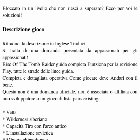
Bloccato in un livello che non riesci a superare? Ecco per voi le
soluzioni!
Descrizione gioco
Ritraduci la descrizione in Inglese Traduci
Si tratta di una domanda presentata da appassionati per gli
appassionati!
Rise Of The Tomb Raider guida completa Funziona per la revisione
Play, tutte le strade delle linee guida.
Completa e dettagliata operativa Come giocare dove Andari con il
bene.
Questa non è una domanda ufficiale, non è associata o affiliata con
uno sviluppatore o un gioco di lista pairs.existing:
* Vetta
* Wilderness siberiano
* Capacità Tiro con l'arco antico
* L'installazione sovietica
* Miniere abbandonate