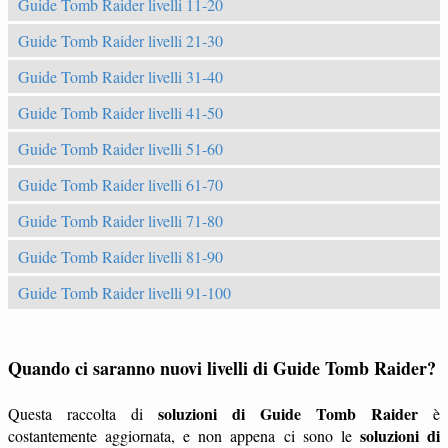
Guide Tomb Raider livelli 11-20
Guide Tomb Raider livelli 21-30
Guide Tomb Raider livelli 31-40
Guide Tomb Raider livelli 41-50
Guide Tomb Raider livelli 51-60
Guide Tomb Raider livelli 61-70
Guide Tomb Raider livelli 71-80
Guide Tomb Raider livelli 81-90
Guide Tomb Raider livelli 91-100
Quando ci saranno nuovi livelli di Guide Tomb Raider?
soluzioni di Guide Tomb Raider
Questa raccolta di
è
soluzioni di
costantemente aggiornata, e non appena ci sono le