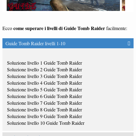
come superare i livelli di Guide Tomb Raider
Ecco
facilmente:
Guide Tomb Raider livelli 1-10
Soluzione livello 1 Guide Tomb Raider
Soluzione livello 2 Guide Tomb Raider
Soluzione livello 3 Guide Tomb Raider
Soluzione livello 4 Guide Tomb Raider
Soluzione livello 5 Guide Tomb Raider
Soluzione livello 6 Guide Tomb Raider
Soluzione livello 7 Guide Tomb Raider
Soluzione livello 8 Guide Tomb Raider
Soluzione livello 9 Guide Tomb Raider
Soluzione livello 10 Guide Tomb Raider