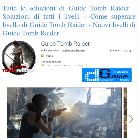
Tutte le soluzioni di Guide Tomb Raider -
Soluzioni di tutti i livelli - Come superare
livello di Guide Tomb Raider - Nuovi livelli di
Guide Tomb Raider