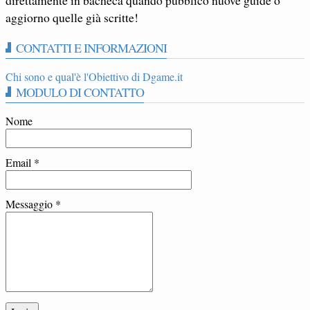
aggiorno quelle già scritte!
CONTATTI E INFORMAZIONI
Chi sono e qual'è l'Obiettivo di Dgame.it
MODULO DI CONTATTO
Nome
Email
*
Messaggio
*