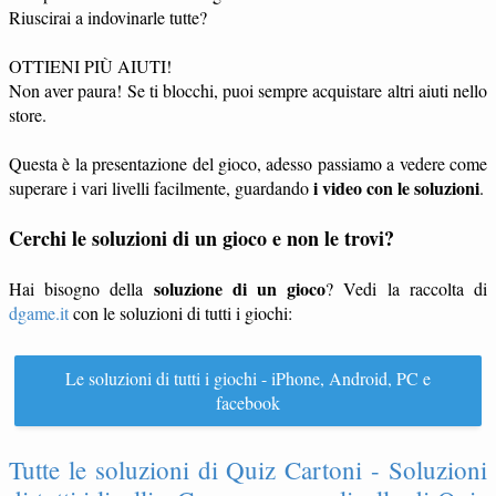
Riuscirai a indovinarle tutte?
OTTIENI PIÙ AIUTI!
Non aver paura! Se ti blocchi, puoi sempre acquistare altri aiuti nello
store.
Questa è la presentazione del gioco, adesso passiamo a vedere come
i video con le soluzioni
superare i vari livelli facilmente, guardando
.
Cerchi le soluzioni di un gioco e non le trovi?
soluzione di un gioco
Hai bisogno della
? Vedi la raccolta di
dgame.it
con le soluzioni di tutti i giochi:
Le soluzioni di tutti i giochi - iPhone, Android, PC e
facebook
Tutte le soluzioni di Quiz Cartoni - Soluzioni