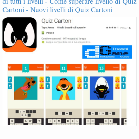
di tutti i livelli - Come superare livello di Quiz
Cartoni - Nuovi livelli di Quiz Cartoni