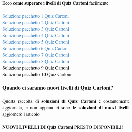
come superare i livelli di Quiz Cartoni
Ecco
facilmente:
Soluzione pacchetto 1 Quiz Cartoni
Soluzione pacchetto 2 Quiz Cartoni
Soluzione pacchetto 3 Quiz Cartoni
Soluzione pacchetto 4 Quiz Cartoni
Soluzione pacchetto 5 Quiz Cartoni
Soluzione pacchetto 6 Quiz Cartoni
Soluzione pacchetto 7 Quiz Cartoni
Soluzione pacchetto 8 Quiz Cartoni
Soluzione pacchetto 9 Quiz Cartoni
Soluzione pacchetto 10 Quiz Cartoni
Quando ci saranno nuovi livelli di Quiz Cartoni?
soluzioni di Quiz Cartoni
Questa raccolta di
è costantemente
soluzioni di nuovi livelli
aggiornata, e non appena ci sono le
,
aggiornerò l'articolo.
NUOVI LIVELLI DI Quiz Cartoni
PRESTO DISPONIBILI!