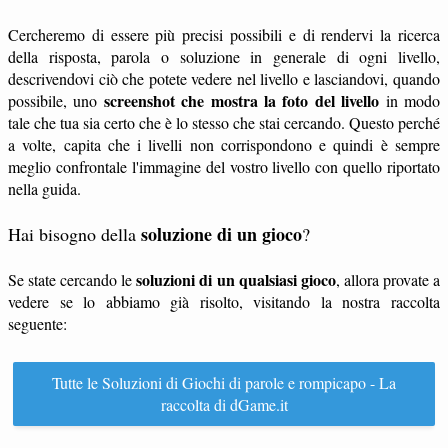
Cercheremo di essere più precisi possibili e di rendervi la ricerca
della risposta, parola o soluzione in generale di ogni livello,
descrivendovi ciò che potete vedere nel livello e lasciandovi, quando
screenshot che mostra la foto del livello
possibile, uno
in modo
tale che tua sia certo che è lo stesso che stai cercando. Questo perché
a volte, capita che i livelli non corrispondono e quindi è sempre
meglio confrontale l'immagine del vostro livello con quello riportato
nella guida.
soluzione di un gioco
Hai bisogno della
?
soluzioni di un qualsiasi gioco
Se state cercando le
, allora provate a
vedere se lo abbiamo già risolto, visitando la nostra raccolta
seguente:
Tutte le Soluzioni di Giochi di parole e rompicapo - La
raccolta di dGame.it