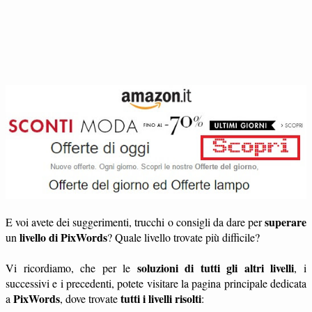
superare
E voi avete dei suggerimenti, trucchi o consigli da dare per
livello di PixWords
un
? Quale livello trovate più difficile?
soluzioni di tutti gli altri livelli
Vi ricordiamo, che per le
, i
successivi e i precedenti, potete visitare la pagina principale dedicata
PixWords
tutti i livelli risolti
a
, dove trovate
: