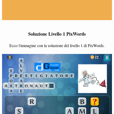
Soluzione Livello 1 PixWords
Ecco l'immagine con la soluzione del livello 1 di PixWords.