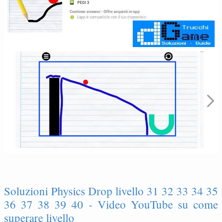
Soluzioni Physics Drop livello 31 32 33 34 35
36 37 38 39 40 - Video YouTube su come
superare livello