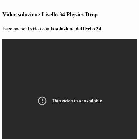
Video soluzione Livello 34 Physics Drop
soluzione del livello 34
Ecco anche il video con la
.