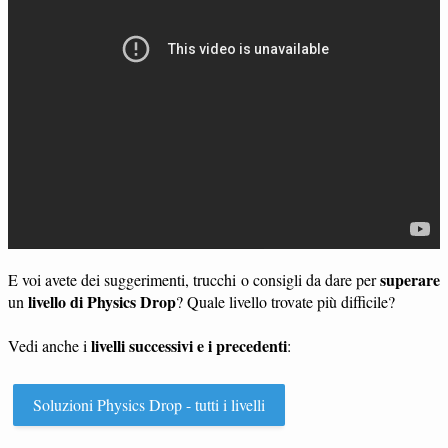
superare
E voi avete dei suggerimenti, trucchi o consigli da dare per
livello di Physics Drop
un
? Quale livello trovate più difficile?
livelli successivi e i precedenti
Vedi anche i
:
Soluzioni Physics Drop - tutti i livelli