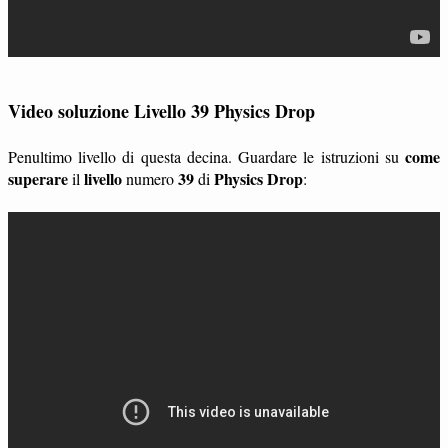
Video soluzione Livello 39 Physics Drop
come
Penultimo livello di questa decina. Guardare le istruzioni su
superare
livello
39
Physics Drop
il
numero
di
: