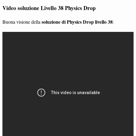
Video soluzione Livello 38 Physics Drop
soluzione di Physics Drop livello 38
Buona visione della
: