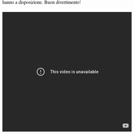
hanno a disposizione. Buon divertimento!