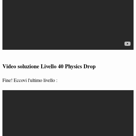
Video soluzione Livello 40 Physics Drop
Fine! Eccovi l'ultimo livello :