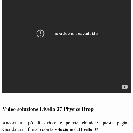
Video soluzione Livello 37 Physics Drop
Ancora un pò di sudore e potrete chiudere questa pagina.
soluzione
livello 37
Guardatevi il filmato con la
del
: