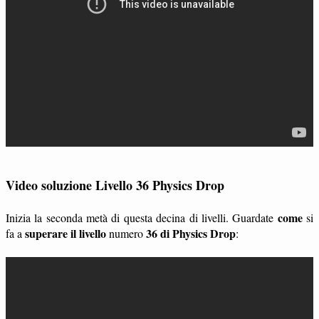
Video soluzione Livello 36 Physics Drop
come
Inizia la seconda metà di questa decina di livelli. Guardate
si
superare il livello
36 di Physics Drop
fa a
numero
: