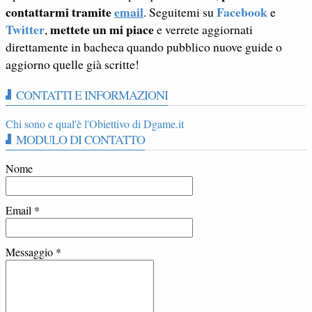
contattarmi tramite
email
Facebook
. Seguitemi su
e
Twitter
mettete un mi piace
,
e verrete aggiornati
direttamente in bacheca quando pubblico nuove guide o
aggiorno quelle già scritte!
CONTATTI E INFORMAZIONI
Chi sono e qual'è l'Obiettivo di Dgame.it
MODULO DI CONTATTO
Nome
Email
*
Messaggio
*