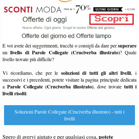
superare
E voi avete dei suggerimenti, trucchi o consigli da dare per
livello di Parole Collegate (Cruciverba illustrato)
un
? Quale
livello trovate più difficile?
soluzioni di tutti gli altri livelli
Vi ricordiamo, che per le
, i
successivi e i precedenti, potete visitare la pagina principale dedicata
Parole Collegate (Cruciverba illustrato)
tutti i
a
, dove trovate
livelli risolti
:
Soluzioni Parole Collegate (Cruciverba illustrato) - tutti i
livelli
potete
Spero di avervi aiutato e per qualsiasi cosa,