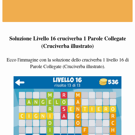
Soluzione Livello 16 cruciverba 1 Parole Collegate
(Cruciverba illustrato)
Ecco l'immagine con la soluzione dello cruciverba 1 livello 16 di
Parole Collegate (Cruciverba illustrato).