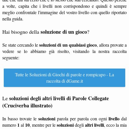
a volte, capita che i livelli non corrispondono e quindi è sempre
meglio confrontale l'immagine del vostro livello con quello riportato
nella guida.
soluzione di un gioco
Hai bisogno della
?
soluzioni di un qualsiasi gioco
Se state cercando le
, allora provate a
vedere se lo abbiamo già risolto, visitando la nostra raccolta
seguente:
Tutte le Soluzioni di Giochi di parole e rompicapo - La
raccolta di dGame.it
soluzioni degli altri livelli di Parole Collegate
Le
(Cruciverba illustrato)
soluzioni
livello
In basso trovate le
parola per parola con ogni
dal
1
10
soluzioni
altri livelli
numero
al
, mentre per le
degli
, ecco la mia