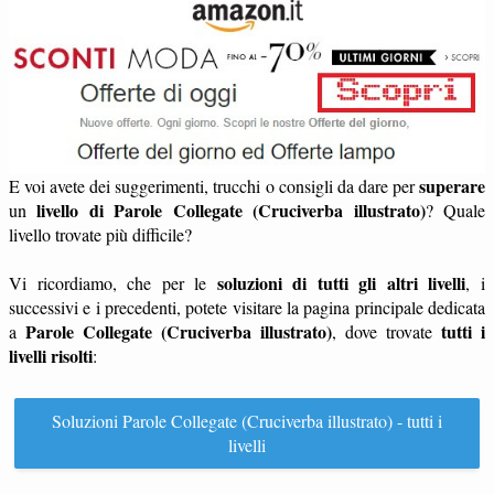
superare
E voi avete dei suggerimenti, trucchi o consigli da dare per
livello di Parole Collegate (Cruciverba illustrato)
un
? Quale
livello trovate più difficile?
soluzioni di tutti gli altri livelli
Vi ricordiamo, che per le
, i
successivi e i precedenti, potete visitare la pagina principale dedicata
Parole Collegate (Cruciverba illustrato)
tutti i
a
, dove trovate
livelli risolti
:
Soluzioni Parole Collegate (Cruciverba illustrato) - tutti i
livelli