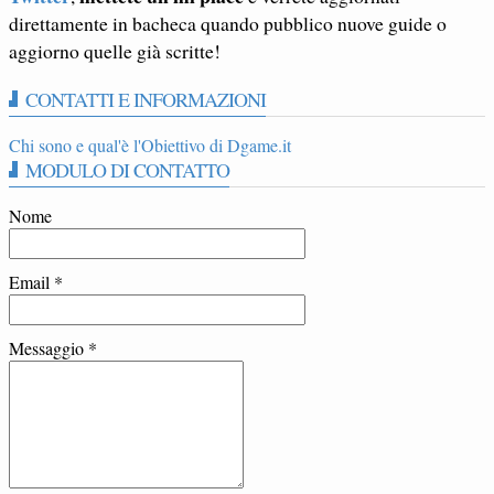
direttamente in bacheca quando pubblico nuove guide o
aggiorno quelle già scritte!
CONTATTI E INFORMAZIONI
Chi sono e qual'è l'Obiettivo di Dgame.it
MODULO DI CONTATTO
Nome
Email
*
Messaggio
*