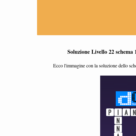
Soluzione Livello 22 schema 
Ecco l'immagine con la soluzione dello sch