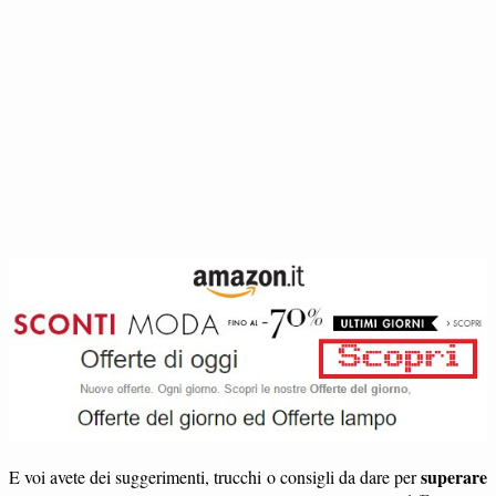
superare
E voi avete dei suggerimenti, trucchi o consigli da dare per