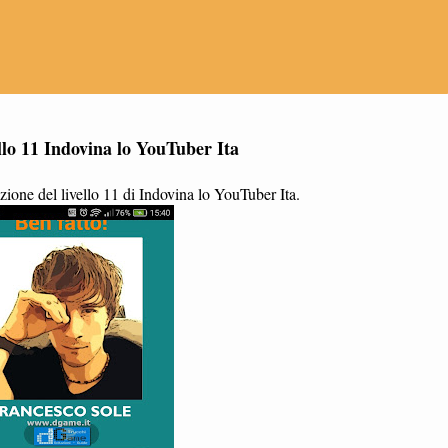
llo 11 Indovina lo YouTuber Ita
ione del livello 11 di Indovina lo YouTuber Ita.