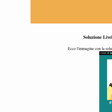
Soluzione Live
Ecco l'immagine con la soluz