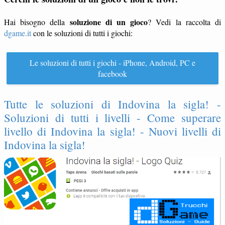
soluzione di un gioco
Hai bisogno della
? Vedi la raccolta di
dgame.it
con le soluzioni di tutti i giochi:
Le soluzioni di tutti i giochi - iPhone, Android, PC e
facebook
Tutte le soluzioni di Indovina la sigla! -
Soluzioni di tutti i livelli - Come superare
livello di Indovina la sigla! - Nuovi livelli di
Indovina la sigla!