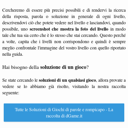
Cercheremo di essere più precisi possibili e di rendervi la ricerca
della risposta, parola o soluzione in generale di ogni livello,
descrivendovi ciò che potete vedere nel livello e lasciandovi, quando
screenshot che mostra la foto del livello
possibile, uno
in modo
tale che tua sia certo che è lo stesso che stai cercando. Questo perché
a volte, capita che i livelli non corrispondono e quindi è sempre
meglio confrontale l'immagine del vostro livello con quello riportato
nella guida.
soluzione di un gioco
Hai bisogno della
?
soluzioni di un qualsiasi gioco
Se state cercando le
, allora provate a
vedere se lo abbiamo già risolto, visitando la nostra raccolta
seguente:
Tutte le Soluzioni di Giochi di parole e rompicapo - La
raccolta di dGame.it