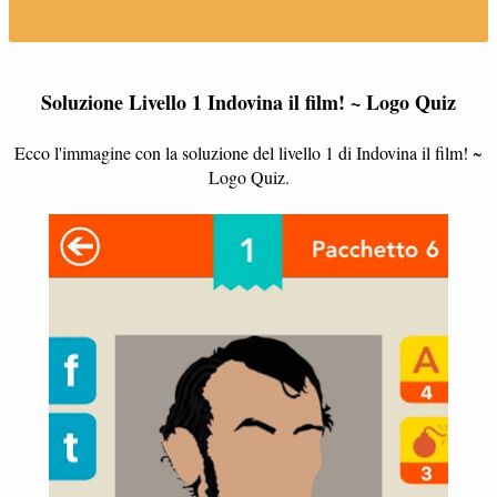
Soluzione Livello 1 Indovina il film! ~ Logo Quiz
Ecco l'immagine con la soluzione del livello 1 di Indovina il film! ~
Logo Quiz.