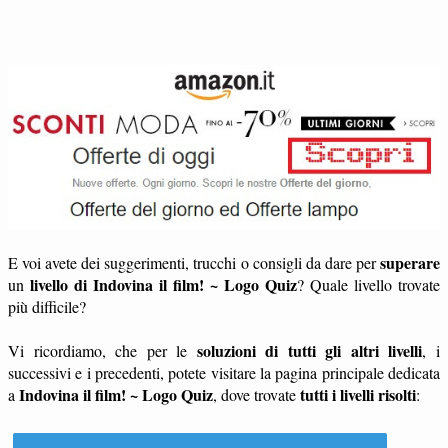
superare
E voi avete dei suggerimenti, trucchi o consigli da dare per
livello di Indovina il film! ~ Logo Quiz
un
? Quale livello trovate
più difficile?
soluzioni di tutti gli altri livelli
Vi ricordiamo, che per le
, i
successivi e i precedenti, potete visitare la pagina principale dedicata
Indovina il film! ~ Logo Quiz
tutti i livelli risolti
a
, dove trovate
: