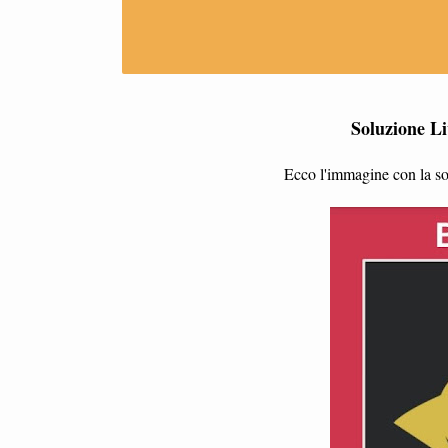
Soluzione Li
Ecco l'immagine con la so