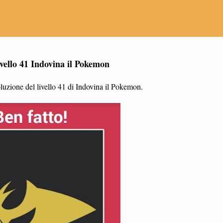
vello 41 Indovina il Pokemon
luzione del livello 41 di Indovina il Pokemon.