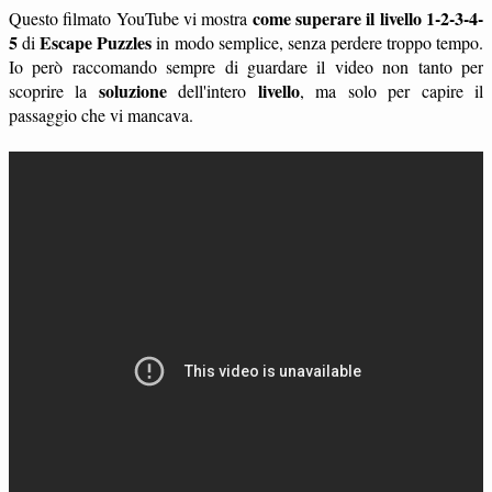
come superare il livello 1-2-3-4-
Questo filmato YouTube vi mostra
5
Escape Puzzles
di
in modo semplice, senza perdere troppo tempo.
Io però raccomando sempre di guardare il video non tanto per
soluzione
livello
scoprire la
dell'intero
, ma solo per capire il
passaggio che vi mancava.