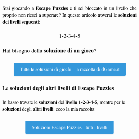
Escape Puzzles
Stai giocando a
e ti sei bloccato in un livello che
soluzioni
proprio non riesci a superare? In questo articolo troverai le
dei livelli seguenti
:
1-2-3-4-5
soluzione di un gioco
Hai bisogno della
?
Tutte le soluzioni di giochi - la raccolta di dGame.it
soluzioni degli altri livelli di
Escape Puzzles
Le
soluzioni
livello 1-2-3-4-5
In basso trovate le
del
, mentre per le
soluzioni
altri livelli
degli
, ecco la mia raccolta:
Soluzioni Escape Puzzles - tutti i livelli