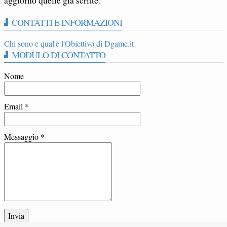
CONTATTI E INFORMAZIONI
Chi sono e qual'è l'Obiettivo di Dgame.it
MODULO DI CONTATTO
Nome
Email
*
Messaggio
*