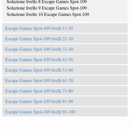
Soluzione livello 8 Escape Games Spot-109
Soluzione livello 9 Escape Games Spot-109
Soluzione livello 10 Escape Games Spot-109
Escape Games Spot-109 livelli 11-20
Escape Games Spot-109 livelli 21-30
Escape Games Spot-109 livelli 31-40
Escape Games Spot-109 livelli 41-50
Escape Games Spot-109 livelli 51-60
Escape Games Spot-109 livelli 61-70
Escape Games Spot-109 livelli 71-80
Escape Games Spot-109 livelli 81-90
Escape Games Spot-109 livelli 91-100