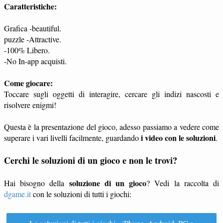
Caratteristiche:
Grafica -beautiful.
puzzle -Attractive.
-100% Libero.
-No In-app acquisti.
Come giocare:
Toccare sugli oggetti di interagire, cercare gli indizi nascosti e
risolvere enigmi!
Questa è la presentazione del gioco, adesso passiamo a vedere come
i video con le soluzioni
superare i vari livelli facilmente, guardando
.
Cerchi le soluzioni di un gioco e non le trovi?
soluzione di un gioco
Hai bisogno della
? Vedi la raccolta di
dgame.it
con le soluzioni di tutti i giochi: