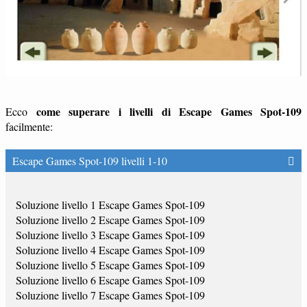
come superare i livelli di Escape Games Spot-109
Ecco
facilmente:
Escape Games Spot-109 livelli 1-10
Soluzione livello 1 Escape Games Spot-109
Soluzione livello 2 Escape Games Spot-109
Soluzione livello 3 Escape Games Spot-109
Soluzione livello 4 Escape Games Spot-109
Soluzione livello 5 Escape Games Spot-109
Soluzione livello 6 Escape Games Spot-109
Soluzione livello 7 Escape Games Spot-109