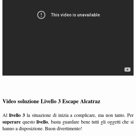
Video soluzione Livello 3 Escape Alcatraz
livello 3
Al
la situazione di inizia a complicare, ma non tanto. Per
superare
livello
questo
, basta guardare bene tutti gli oggetti che si
hanno a disposizione. Buon divertimento!