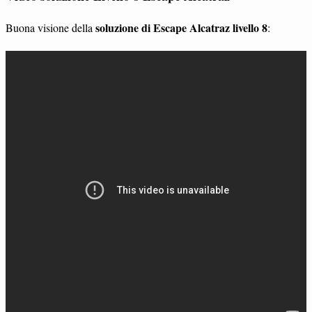
soluzione di Escape Alcatraz livello 8
Buona visione della
: