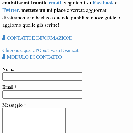
contattarmi tramite
email
Facebook
. Seguitemi su
e
Twitter
mettete un mi piace
,
e verrete aggiornati
direttamente in bacheca quando pubblico nuove guide o
aggiorno quelle già scritte!
CONTATTI E INFORMAZIONI
Chi sono e qual'è l'Obiettivo di Dgame.it
MODULO DI CONTATTO
Nome
Email
*
Messaggio
*