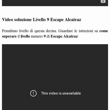
Video soluzione Livello 9 Escape Alcatraz
come
Penultimo livello di questa decina. Guardare le istruzioni su
superare
livello
9
Escape Alcatraz
il
numero
di
: