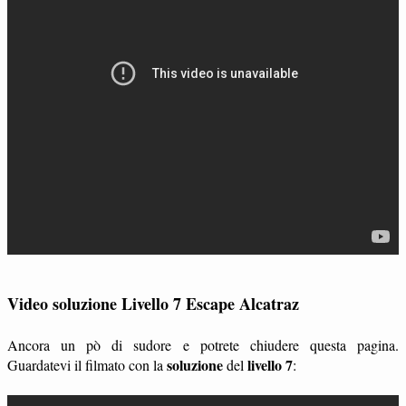
Video soluzione Livello 7 Escape Alcatraz
Ancora un pò di sudore e potrete chiudere questa pagina.
soluzione
livello 7
Guardatevi il filmato con la
del
: