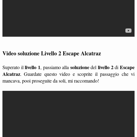
Video soluzione Livello 2 Escape Alcatraz
livello 1
soluzione
livello 2
Escape
Superato il
, passiamo alla
del
di
Alcatraz
. Guardate questo video e scoprite il passaggio che vi
mancava, pooi proseguite da soli, mi raccomando!