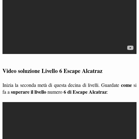
Video soluzione Livello 6 Escape Alcatraz
come
Inizia la seconda metà di questa decina di livelli. Guardate
si
superare il livello
6 di Escape Alcatraz
fa a
numero
: