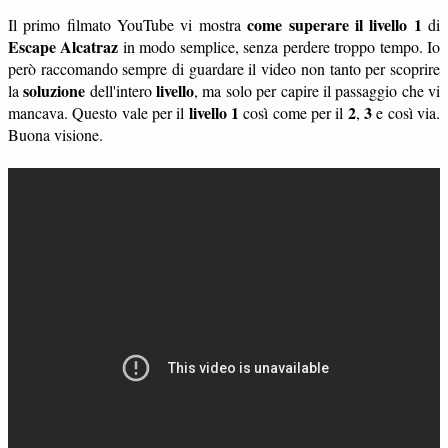
come superare il livello 1
Il primo filmato YouTube vi mostra
di
Escape Alcatraz
in modo semplice, senza perdere troppo tempo. Io
però raccomando sempre di guardare il video non tanto per scoprire
soluzione
livello
la
dell'intero
, ma solo per capire il passaggio che vi
livello 1
2
3
mancava. Questo vale per il
così come per il
,
e così via.
Buona visione.