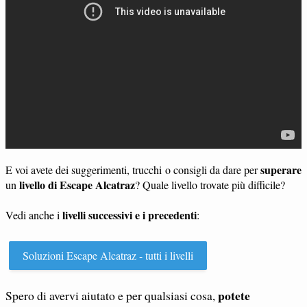
superare
E voi avete dei suggerimenti, trucchi o consigli da dare per
livello di Escape Alcatraz
un
? Quale livello trovate più difficile?
livelli successivi e i precedenti
Vedi anche i
:
Soluzioni Escape Alcatraz - tutti i livelli
potete
Spero di avervi aiutato e per qualsiasi cosa,