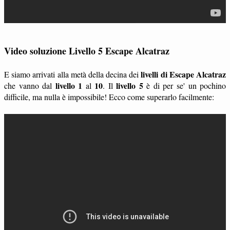
Video soluzione Livello 5 Escape Alcatraz
livelli di Escape Alcatraz
E siamo arrivati alla metà della decina dei
livello 1
10
livello 5
che vanno dal
al
. Il
è di per se' un pochino
difficile, ma nulla è impossibile! Ecco come superarlo facilmente: