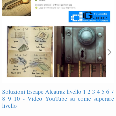
Soluzioni Escape Alcatraz livello 1 2 3 4 5 6 7
8 9 10 - Video YouTube su come superare
livello