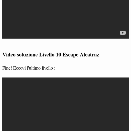
Video soluzione Livello 10 Escape Alcatraz
Fine! Eccovi l'ultimo livello :