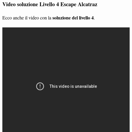
Video soluzione Livello 4 Escape Alcatraz
soluzione del livello 4
Ecco anche il video con la
.