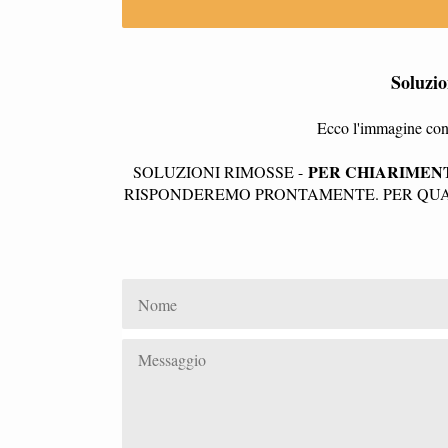
Soluzi
Ecco l'immagine con 
PER CHIARIMENT
SOLUZIONI RIMOSSE -
RISPONDEREMO PRONTAMENTE. PER QUAL