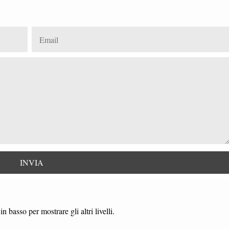
in basso per mostrare gli altri livelli.