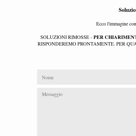
Soluzi
Ecco l'immagine con 
PER CHIARIMENT
SOLUZIONI RIMOSSE -
RISPONDEREMO PRONTAMENTE. PER QUAL