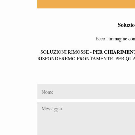
Soluzi
Ecco l'immagine con 
PER CHIARIMENT
SOLUZIONI RIMOSSE -
RISPONDEREMO PRONTAMENTE. PER QUAL