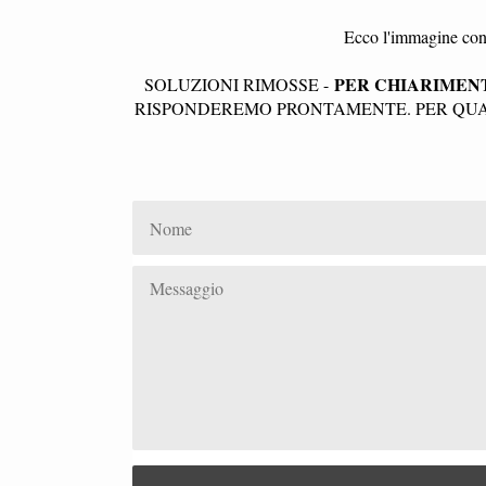
Ecco l'immagine con 
PER CHIARIMENT
SOLUZIONI RIMOSSE -
RISPONDEREMO PRONTAMENTE. PER QUAL