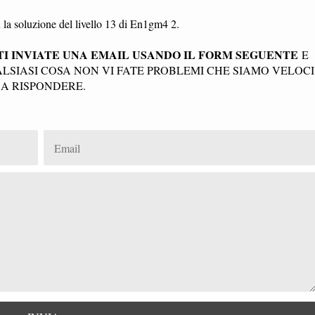
la soluzione del livello 13 di En1gm4 2.
I INVIATE UNA EMAIL USANDO IL FORM SEGUENTE
E
SIASI COSA NON VI FATE PROBLEMI CHE SIAMO VELOCI
A RISPONDERE.