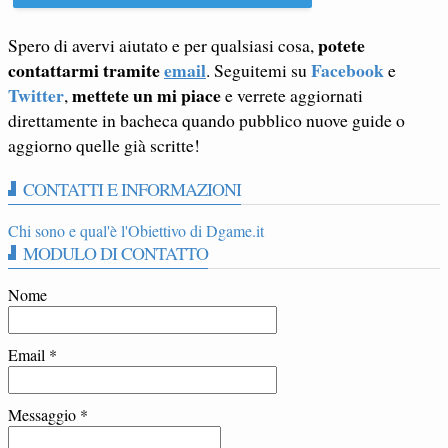
potete
Spero di avervi aiutato e per qualsiasi cosa,
contattarmi tramite
email
Facebook
. Seguitemi su
e
Twitter
mettete un mi piace
,
e verrete aggiornati
direttamente in bacheca quando pubblico nuove guide o
aggiorno quelle già scritte!
CONTATTI E INFORMAZIONI
Chi sono e qual'è l'Obiettivo di Dgame.it
MODULO DI CONTATTO
Nome
Email
*
Messaggio
*