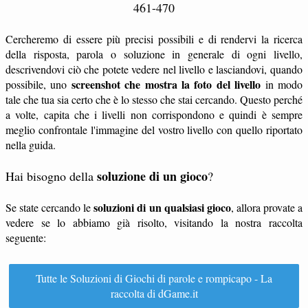
461-470
Cercheremo di essere più precisi possibili e di rendervi la ricerca
della risposta, parola o soluzione in generale di ogni livello,
descrivendovi ciò che potete vedere nel livello e lasciandovi, quando
screenshot che mostra la foto del livello
possibile, uno
in modo
tale che tua sia certo che è lo stesso che stai cercando. Questo perché
a volte, capita che i livelli non corrispondono e quindi è sempre
meglio confrontale l'immagine del vostro livello con quello riportato
nella guida.
soluzione di un gioco
Hai bisogno della
?
soluzioni di un qualsiasi gioco
Se state cercando le
, allora provate a
vedere se lo abbiamo già risolto, visitando la nostra raccolta
seguente:
Tutte le Soluzioni di Giochi di parole e rompicapo - La
raccolta di dGame.it