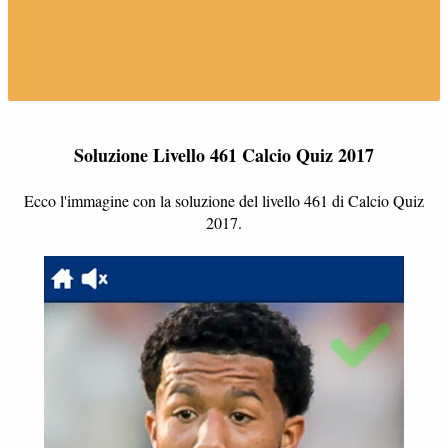
Soluzione Livello 461 Calcio Quiz 2017
Ecco l'immagine con la soluzione del livello 461 di Calcio Quiz
2017.