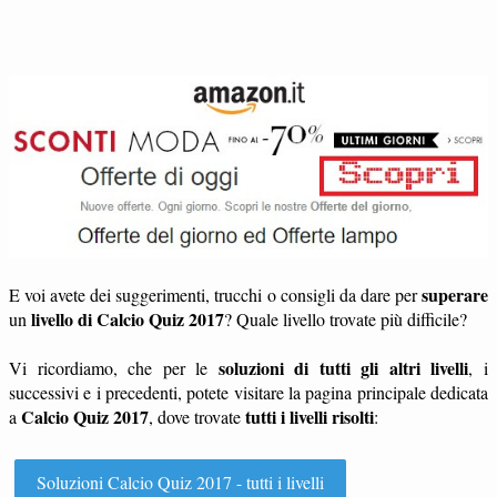
superare
E voi avete dei suggerimenti, trucchi o consigli da dare per
livello di Calcio Quiz 2017
un
? Quale livello trovate più difficile?
soluzioni di tutti gli altri livelli
Vi ricordiamo, che per le
, i
successivi e i precedenti, potete visitare la pagina principale dedicata
Calcio Quiz 2017
tutti i livelli risolti
a
, dove trovate
:
Soluzioni Calcio Quiz 2017 - tutti i livelli