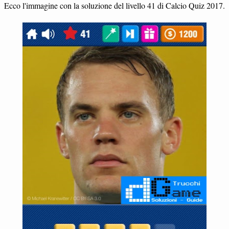
Ecco l'immagine con la soluzione del livello 41 di Calcio Quiz 2017.