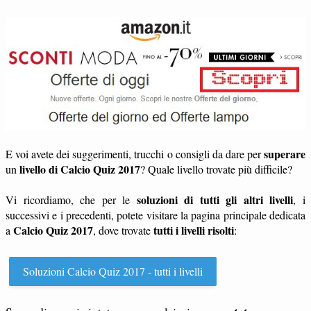
superare
E voi avete dei suggerimenti, trucchi o consigli da dare per
livello di Calcio Quiz 2017
un
? Quale livello trovate più difficile?
soluzioni di tutti gli altri livelli
Vi ricordiamo, che per le
, i
successivi e i precedenti, potete visitare la pagina principale dedicata
Calcio Quiz 2017
tutti i livelli risolti
a
, dove trovate
:
Soluzioni Calcio Quiz 2017 - tutti i livelli