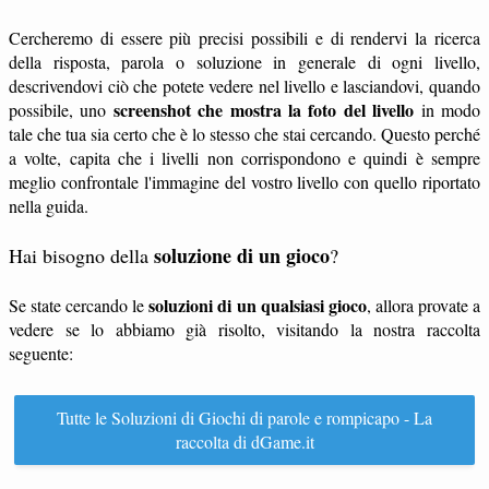
Cercheremo di essere più precisi possibili e di rendervi la ricerca
della risposta, parola o soluzione in generale di ogni livello,
descrivendovi ciò che potete vedere nel livello e lasciandovi, quando
screenshot che mostra la foto del livello
possibile, uno
in modo
tale che tua sia certo che è lo stesso che stai cercando. Questo perché
a volte, capita che i livelli non corrispondono e quindi è sempre
meglio confrontale l'immagine del vostro livello con quello riportato
nella guida.
soluzione di un gioco
Hai bisogno della
?
soluzioni di un qualsiasi gioco
Se state cercando le
, allora provate a
vedere se lo abbiamo già risolto, visitando la nostra raccolta
seguente:
Tutte le Soluzioni di Giochi di parole e rompicapo - La
raccolta di dGame.it