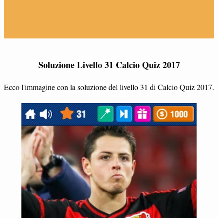
Soluzione Livello 31 Calcio Quiz 2017
Ecco l'immagine con la soluzione del livello 31 di Calcio Quiz 2017.