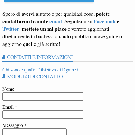
potete
Spero di avervi aiutato e per qualsiasi cosa,
contattarmi tramite
email
Facebook
. Seguitemi su
e
Twitter
mettete un mi piace
,
e verrete aggiornati
direttamente in bacheca quando pubblico nuove guide o
aggiorno quelle già scritte!
CONTATTI E INFORMAZIONI
Chi sono e qual'è l'Obiettivo di Dgame.it
MODULO DI CONTATTO
Nome
Email
*
Messaggio
*