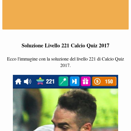
Soluzione Livello 221 Calcio Quiz 2017
Ecco l'immagine con la soluzione del livello 221 di Calcio Quiz
2017.