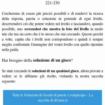
221-230
Cercheremo di essere più precisi possibili e di rendervi la ricerca
della risposta, parola o soluzione in generale di ogni livello,
descrivendovi ciò che potete vedere nel livello e lasciandovi, quando
screenshot che mostra la foto del livello
possibile, uno
in modo
tale che tua sia certo che è lo stesso che stai cercando. Questo perché
a volte, capita che i livelli non corrispondono e quindi è sempre
meglio confrontale l'immagine del vostro livello con quello riportato
nella guida.
soluzione di un gioco
Hai bisogno della
?
soluzioni di un qualsiasi gioco
Se state cercando le
, allora provate a
vedere se lo abbiamo già risolto, visitando la nostra raccolta
seguente:
Tutte le Soluzioni di Giochi di parole e rompicapo - La
raccolta di dGame.it