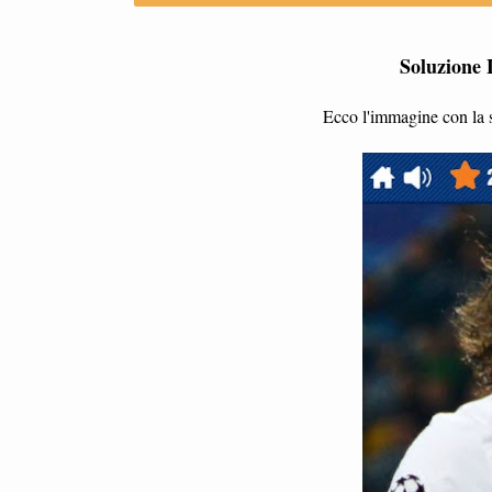
Soluzione 
Ecco l'immagine con la s