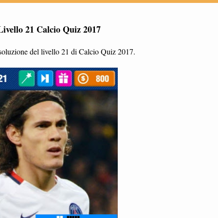
Livello 21 Calcio Quiz 2017
oluzione del livello 21 di Calcio Quiz 2017.