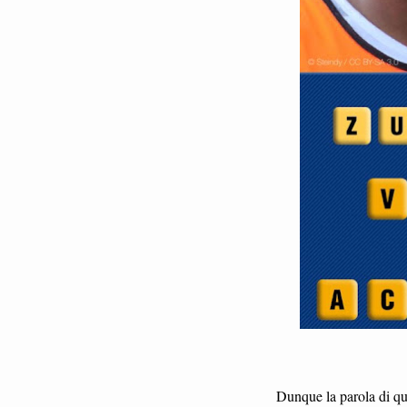
Dunque la parola di qu