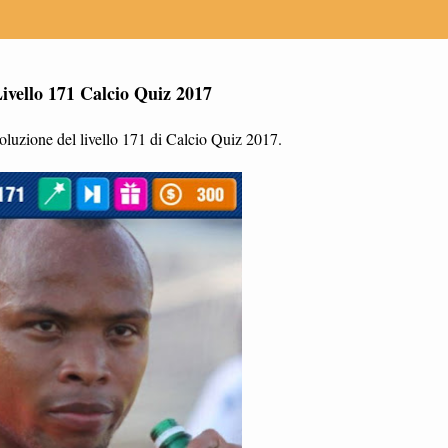
ivello 171 Calcio Quiz 2017
oluzione del livello 171 di Calcio Quiz 2017.