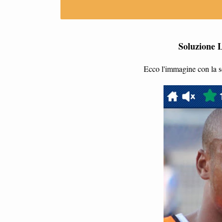
Soluzione L
Ecco l'immagine con la s