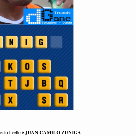
JUAN CAMILO ZUNIGA
esto livello è