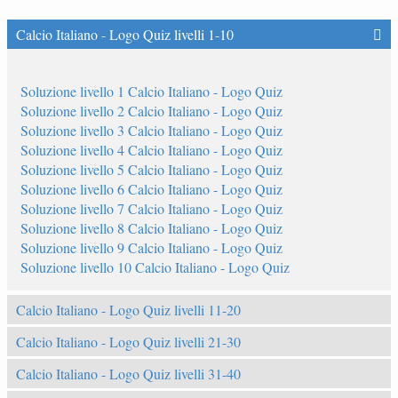
Calcio Italiano - Logo Quiz livelli 1-10
Soluzione livello 1 Calcio Italiano - Logo Quiz
Soluzione livello 2 Calcio Italiano - Logo Quiz
Soluzione livello 3 Calcio Italiano - Logo Quiz
Soluzione livello 4 Calcio Italiano - Logo Quiz
Soluzione livello 5 Calcio Italiano - Logo Quiz
Soluzione livello 6 Calcio Italiano - Logo Quiz
Soluzione livello 7 Calcio Italiano - Logo Quiz
Soluzione livello 8 Calcio Italiano - Logo Quiz
Soluzione livello 9 Calcio Italiano - Logo Quiz
Soluzione livello 10 Calcio Italiano - Logo Quiz
Calcio Italiano - Logo Quiz livelli 11-20
Calcio Italiano - Logo Quiz livelli 21-30
Calcio Italiano - Logo Quiz livelli 31-40