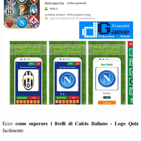
come superare i livelli di Calcio Italiano - Logo Quiz
Ecco
facilmente: