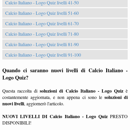
Calcio Italiano - Logo Quiz livelli 41-50
Calcio Italiano - Logo Quiz livelli 51-60
Calcio Italiano - Logo Quiz livelli 61-70
Calcio Italiano - Logo Quiz livelli 71-80
Calcio Italiano - Logo Quiz livelli 81-90
Calcio Italiano - Logo Quiz livelli 91-100
Quando ci saranno nuovi livelli di Calcio Italiano -
Logo Quiz?
soluzioni di Calcio Italiano - Logo Quiz
Questa raccolta di
è
soluzioni di
costantemente aggiornata, e non appena ci sono le
nuovi livelli
, aggiornerò l'articolo.
NUOVI LIVELLI DI Calcio Italiano - Logo Quiz
PRESTO
DISPONIBILI!