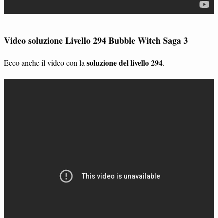
Video soluzione Livello 294 Bubble Witch Saga 3
soluzione del livello 294
Ecco anche il video con la
.