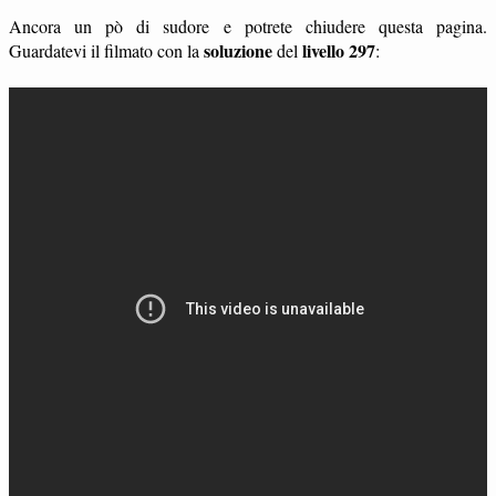
Ancora un pò di sudore e potrete chiudere questa pagina.
soluzione
livello 297
Guardatevi il filmato con la
del
: