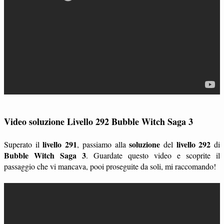
Video soluzione Livello 292 Bubble Witch Saga 3
livello 291
soluzione
livello 292
Superato il
, passiamo alla
del
di
Bubble Witch Saga 3
. Guardate questo video e scoprite il
passaggio che vi mancava, pooi proseguite da soli, mi raccomando!