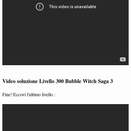
Video soluzione Livello 300 Bubble Witch Saga 3
Fine! Eccovi l'ultimo livello :