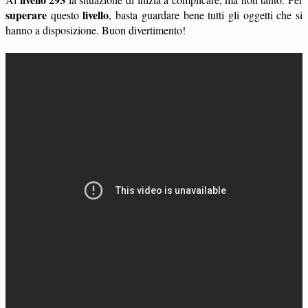
superare
livello
questo
, basta guardare bene tutti gli oggetti che si
hanno a disposizione. Buon divertimento!