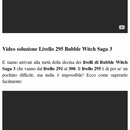
Video soluzione Livello 295 Bubble Witch Saga 3
livelli di Bubble Witch
E siamo arrivati alla metà della decina dei
Saga 3
livello 291
300
livello 295
che vanno dal
al
. Il
è di per se' un
pochino difficile, ma nulla è impossibile! Ecco come superarlo
facilmente: