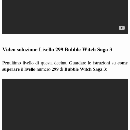
Video soluzione Livello 299 Bubble Witch Saga 3
come
Penultimo livello di questa decina. Guardare le istruzioni su
superare
livello
299
Bubble Witch Saga 3
il
numero
di
: