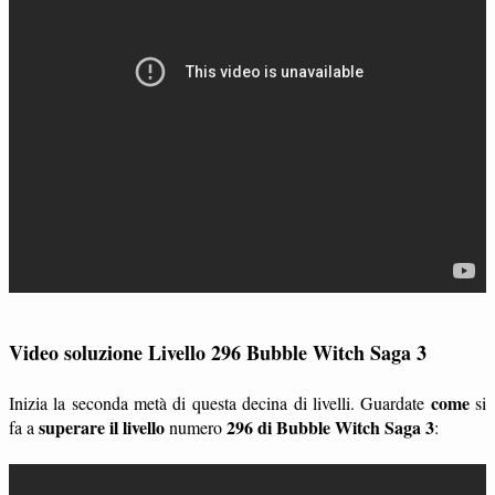
Video soluzione Livello 296 Bubble Witch Saga 3
come
Inizia la seconda metà di questa decina di livelli. Guardate
si
superare il livello
296 di Bubble Witch Saga 3
fa a
numero
: