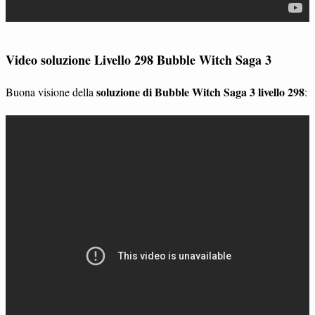
Video soluzione Livello 298 Bubble Witch Saga 3
soluzione di Bubble Witch Saga 3 livello 298
Buona visione della
: