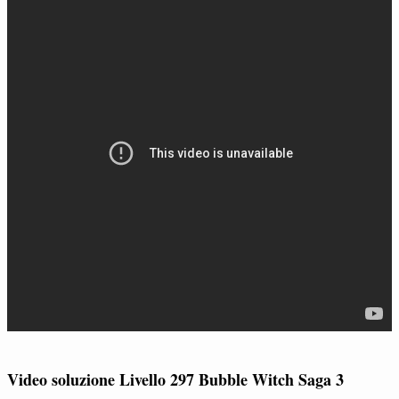
Video soluzione Livello 297 Bubble Witch Saga 3