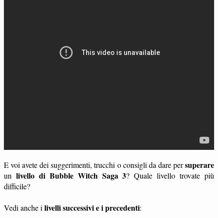
superare
E voi avete dei suggerimenti, trucchi o consigli da dare per
livello di Bubble Witch Saga 3
un
? Quale livello trovate più
difficile?
livelli successivi e i precedenti
Vedi anche i
: