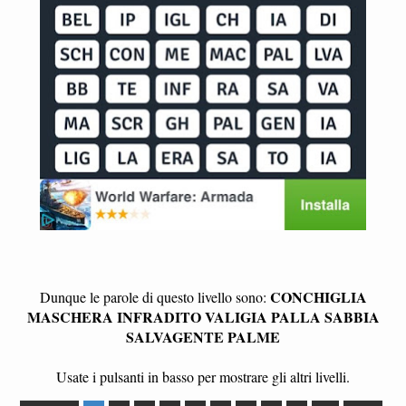
CONCHIGLIA
Dunque le parole di questo livello sono:
MASCHERA INFRADITO VALIGIA PALLA SABBIA
SALVAGENTE PALME
Usate i pulsanti in basso per mostrare gli altri livelli.