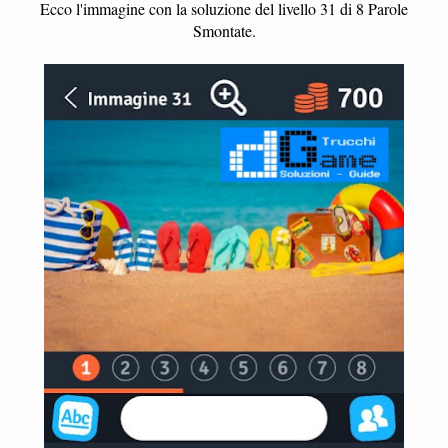
Ecco l'immagine con la soluzione del livello 31 di 8 Parole
Smontate.