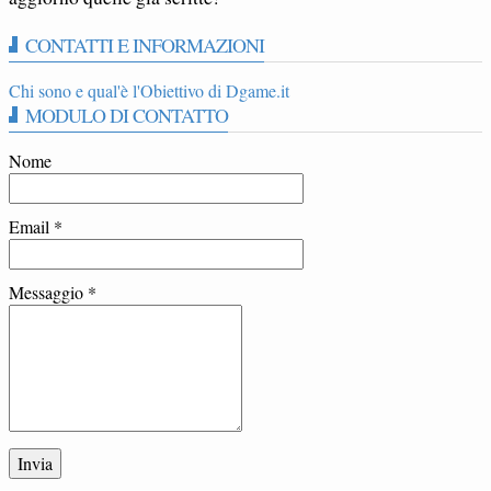
CONTATTI E INFORMAZIONI
Chi sono e qual'è l'Obiettivo di Dgame.it
MODULO DI CONTATTO
Nome
Email
*
Messaggio
*