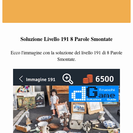
Soluzione Livello 191 8 Parole Smontate
Ecco l'immagine con la soluzione del livello 191 di 8 Parole
Smontate.