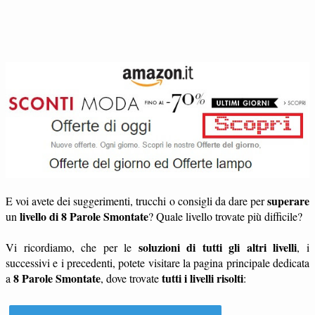
superare
E voi avete dei suggerimenti, trucchi o consigli da dare per
livello di 8 Parole Smontate
un
? Quale livello trovate più difficile?
soluzioni di tutti gli altri livelli
Vi ricordiamo, che per le
, i
successivi e i precedenti, potete visitare la pagina principale dedicata
8 Parole Smontate
tutti i livelli risolti
a
, dove trovate
: