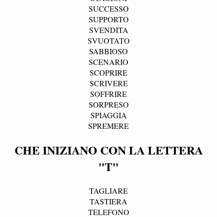
SUCCESSO
SUPPORTO
SVENDITA
SVUOTATO
SABBIOSO
SCENARIO
SCOPRIRE
SCRIVERE
SOFFRIRE
SORPRESO
SPIAGGIA
SPREMERE
CHE INIZIANO CON LA LETTERA
"T"
TAGLIARE
TASTIERA
TELEFONO