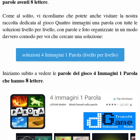
parole aventi 8 lettere
.
Come al solito, vi ricordiamo che potete anche visitare la nostra
raccolta dedicata al gioco Quattro immagini una parola con tutte le
soluzioni livello per livello, con parole e foto organizzate in un modo
davvero comodo per voi che cercare una soluzione:
soluzioni 4 Immagini 1 Parola (livello per livello)
parole del gioco 4 Immagini 1 Parola
Iniziamo subito a vedere le
8
che hanno
lettere
.