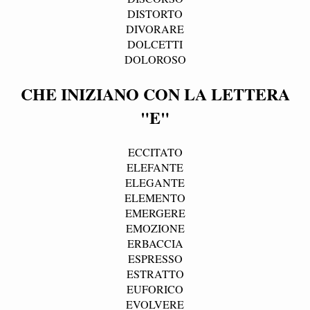
DISTORTO
DIVORARE
DOLCETTI
DOLOROSO
CHE INIZIANO CON LA LETTERA
"E"
ECCITATO
ELEFANTE
ELEGANTE
ELEMENTO
EMERGERE
EMOZIONE
ERBACCIA
ESPRESSO
ESTRATTO
EUFORICO
EVOLVERE