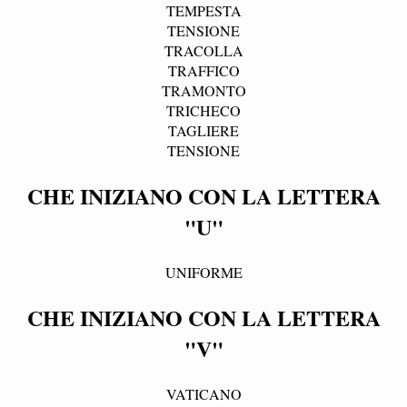
TEMPESTA
TENSIONE
TRACOLLA
TRAFFICO
TRAMONTO
TRICHECO
TAGLIERE
TENSIONE
CHE INIZIANO CON LA LETTERA
"U"
UNIFORME
CHE INIZIANO CON LA LETTERA
"V"
VATICANO