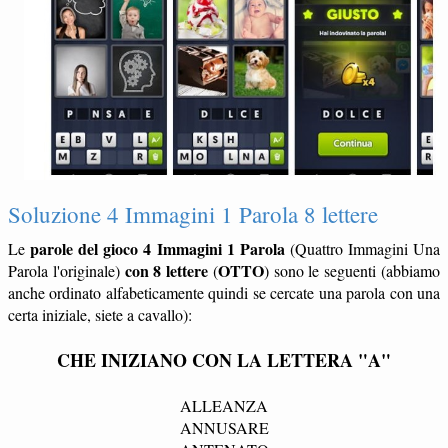
Soluzione 4 Immagini 1 Parola 8 lettere
parole del gioco 4 Immagini 1 Parola
Le
(Quattro Immagini Una
con 8 lettere
OTTO
Parola l'originale)
(
) sono le seguenti (abbiamo
anche ordinato alfabeticamente quindi se cercate una parola con una
certa iniziale, siete a cavallo):
CHE INIZIANO CON LA LETTERA "A"
ALLEANZA
ANNUSARE