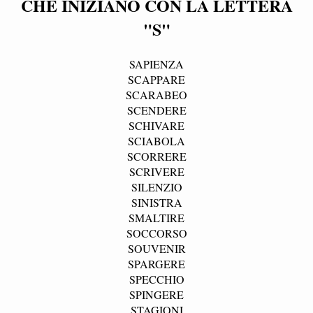
CHE INIZIANO CON LA LETTERA
"S"
SAPIENZA
SCAPPARE
SCARABEO
SCENDERE
SCHIVARE
SCIABOLA
SCORRERE
SCRIVERE
SILENZIO
SINISTRA
SMALTIRE
SOCCORSO
SOUVENIR
SPARGERE
SPECCHIO
SPINGERE
STAGIONI