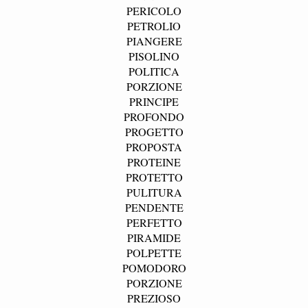
PERICOLO
PETROLIO
PIANGERE
PISOLINO
POLITICA
PORZIONE
PRINCIPE
PROFONDO
PROGETTO
PROPOSTA
PROTEINE
PROTETTO
PULITURA
PENDENTE
PERFETTO
PIRAMIDE
POLPETTE
POMODORO
PORZIONE
PREZIOSO