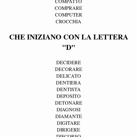
COMPATTO
COMPRARE
COMPUTER
CROCCHIA
CHE INIZIANO CON LA LETTERA
"D"
DECIDERE
DECORARE
DELICATO
DENTIERA
DENTISTA
DEPOSITO
DETONARE
DIAGNOSI
DIAMANTE
DIGITARE
DIRIGERE
DISCORSO