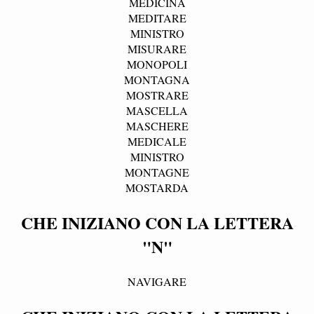
MEDICINA
MEDITARE
MINISTRO
MISURARE
MONOPOLI
MONTAGNA
MOSTRARE
MASCELLA
MASCHERE
MEDICALE
MINISTRO
MONTAGNE
MOSTARDA
CHE INIZIANO CON LA LETTERA
"N"
NAVIGARE