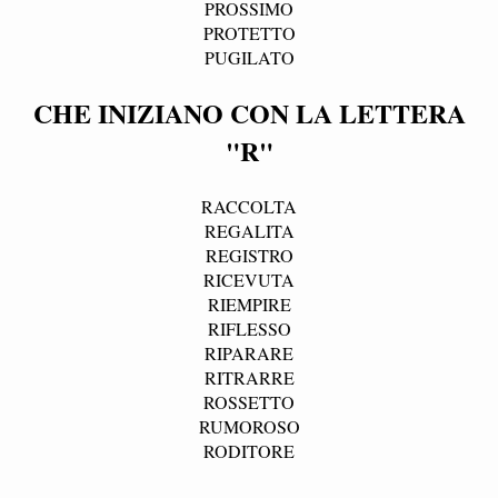
PROSSIMO
PROTETTO
PUGILATO
CHE INIZIANO CON LA LETTERA
"R"
RACCOLTA
REGALITA
REGISTRO
RICEVUTA
RIEMPIRE
RIFLESSO
RIPARARE
RITRARRE
ROSSETTO
RUMOROSO
RODITORE