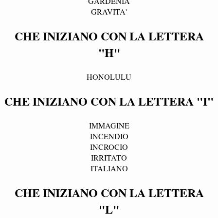
GARDENIA
GRAVITA'
CHE INIZIANO CON LA LETTERA
"H"
HONOLULU
CHE INIZIANO CON LA LETTERA "I"
IMMAGINE
INCENDIO
INCROCIO
IRRITATO
ITALIANO
CHE INIZIANO CON LA LETTERA
"L"