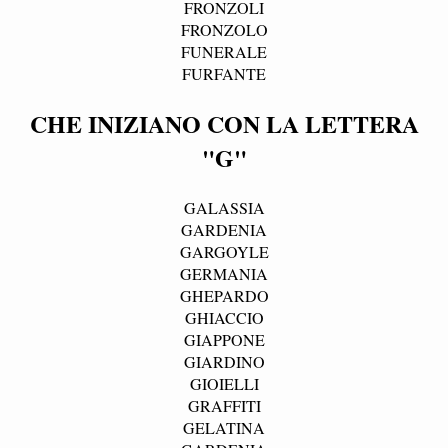
FRONZOLI
FRONZOLO
FUNERALE
FURFANTE
CHE INIZIANO CON LA LETTERA
"G"
GALASSIA
GARDENIA
GARGOYLE
GERMANIA
GHEPARDO
GHIACCIO
GIAPPONE
GIARDINO
GIOIELLI
GRAFFITI
GELATINA