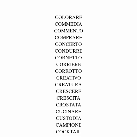
COLORARE
COMMEDIA
COMMENTO
COMPRARE
CONCERTO
CONDURRE
CORNETTO
CORRIERE
CORROTTO
CREATIVO
CREATURA
CRESCERE
CRESCITA
CROSTATA
CUCINARE
CUSTODIA
CAMPIONE
COCKTAIL