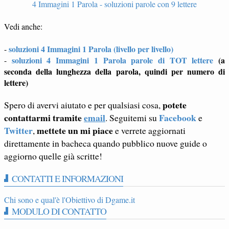
4 Immagini 1 Parola - soluzioni parole con 9 lettere
Vedi anche:
soluzioni 4 Immagini 1 Parola (livello per livello)
-
soluzioni 4 Immagini 1 Parola parole di TOT lettere
(a
-
seconda della lunghezza della parola, quindi per numero di
lettere)
potete
Spero di avervi aiutato e per qualsiasi cosa,
contattarmi tramite
email
Facebook
. Seguitemi su
e
Twitter
mettete un mi piace
,
e verrete aggiornati
direttamente in bacheca quando pubblico nuove guide o
aggiorno quelle già scritte!
CONTATTI E INFORMAZIONI
Chi sono e qual'è l'Obiettivo di Dgame.it
MODULO DI CONTATTO