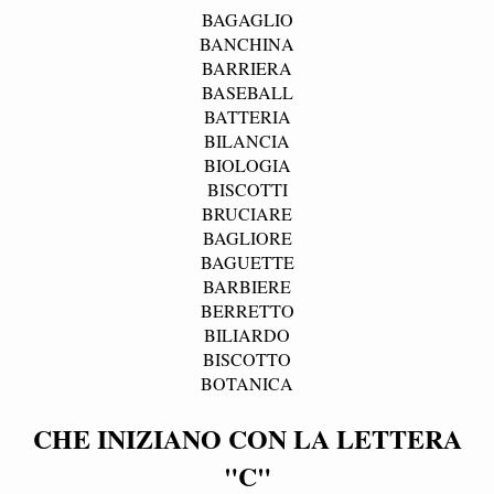
BAGAGLIO
BANCHINA
BARRIERA
BASEBALL
BATTERIA
BILANCIA
BIOLOGIA
BISCOTTI
BRUCIARE
BAGLIORE
BAGUETTE
BARBIERE
BERRETTO
BILIARDO
BISCOTTO
BOTANICA
CHE INIZIANO CON LA LETTERA
"C"