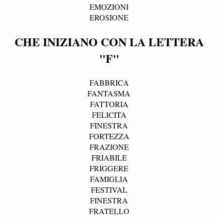
EMOZIONI
EROSIONE
CHE INIZIANO CON LA LETTERA
"F"
FABBRICA
FANTASMA
FATTORIA
FELICITA
FINESTRA
FORTEZZA
FRAZIONE
FRIABILE
FRIGGERE
FAMIGLIA
FESTIVAL
FINESTRA
FRATELLO