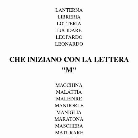
LANTERNA
LIBRERIA
LOTTERIA
LUCIDARE
LEOPARDO
LEONARDO
CHE INIZIANO CON LA LETTERA
"M"
MACCHINA
MALATTIA
MALEDIRE
MANDORLE
MANIGLIA
MARATONA
MASCHERA
MATURARE