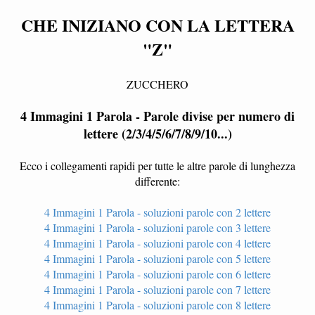
CHE INIZIANO CON LA LETTERA
"Z"
ZUCCHERO
4 Immagini 1 Parola - Parole divise per numero di
lettere (2/3/4/5/6/7/8/9/10...)
Ecco i collegamenti rapidi per tutte le altre parole di lunghezza
differente:
4 Immagini 1 Parola - soluzioni parole con 2 lettere
4 Immagini 1 Parola - soluzioni parole con 3 lettere
4 Immagini 1 Parola - soluzioni parole con 4 lettere
4 Immagini 1 Parola - soluzioni parole con 5 lettere
4 Immagini 1 Parola - soluzioni parole con 6 lettere
4 Immagini 1 Parola - soluzioni parole con 7 lettere
4 Immagini 1 Parola - soluzioni parole con 8 lettere