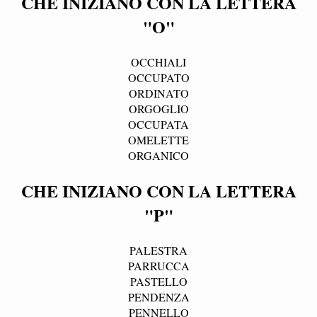
CHE INIZIANO CON LA LETTERA
"O"
OCCHIALI
OCCUPATO
ORDINATO
ORGOGLIO
OCCUPATA
OMELETTE
ORGANICO
CHE INIZIANO CON LA LETTERA
"P"
PALESTRA
PARRUCCA
PASTELLO
PENDENZA
PENNELLO