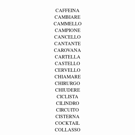
CAFFEINA
CAMBIARE
CAMMELLO
CAMPIONE
CANCELLO
CANTANTE
CAROVANA
CARTELLA
CASTELLO
CERVELLO
CHIAMARE
CHIRURGO
CHIUDERE
CICLISTA
CILINDRO
CIRCUITO
CISTERNA
COCKTAIL
COLLASSO