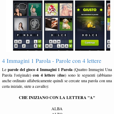
4 Immagini 1 Parola - Parole con 4 lettere
parole del gioco 4 Immagini 1 Parola
Le
(Quattro Immagini Una
con 4 lettere
due
Parola l'originale)
(
) sono le seguenti (abbiamo
anche ordinato alfabeticamente quindi se cercate una parola con una
certa iniziale, siete a cavallo):
CHE INIZIANO CON LA LETTERA "A"
ALBA