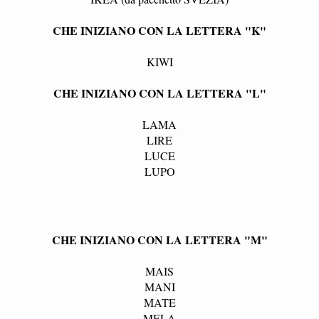
CHE INIZIANO CON LA LETTERA "K"
KIWI
CHE INIZIANO CON LA LETTERA "L"
LAMA
LIRE
LUCE
LUPO
CHE INIZIANO CON LA LETTERA "M"
MAIS
MANI
MATE
MELA