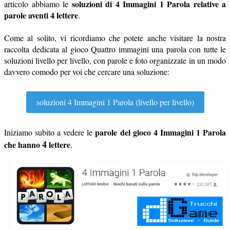
soluzioni di 4 Immagini 1 Parola relative a
articolo abbiamo le
parole aventi 4 lettere
.
Come al solito, vi ricordiamo che potete anche visitare la nostra
raccolta dedicata al gioco Quattro immagini una parola con tutte le
soluzioni livello per livello, con parole e foto organizzate in un modo
davvero comodo per voi che cercare una soluzione:
soluzioni 4 Immagini 1 Parola (livello per livello)
parole del gioco 4 Immagini 1 Parola
Iniziamo subito a vedere le
4
che hanno
lettere
.