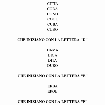
CITTA
CODA
CONO
COOL
CUBA
CUBO
CHE INIZIANO CON LA LETTERA "D"
DAMA
DIGA
DITA
DURO
CHE INIZIANO CON LA LETTERA "E"
ERBA
EROE
CHE INIZIANO CON LA LETTERA "F"