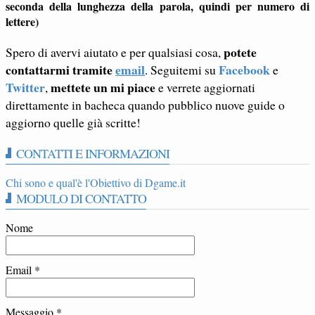
seconda della lunghezza della parola, quindi per numero di
lettere)
potete
Spero di avervi aiutato e per qualsiasi cosa,
contattarmi tramite
email
Facebook
. Seguitemi su
e
Twitter
mettete un mi piace
,
e verrete aggiornati
direttamente in bacheca quando pubblico nuove guide o
aggiorno quelle già scritte!
CONTATTI E INFORMAZIONI
Chi sono e qual'è l'Obiettivo di Dgame.it
MODULO DI CONTATTO
Nome
Email
*
Messaggio
*