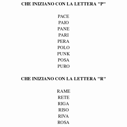
CHE INIZIANO CON LA LETTERA "P"
PACE
PAIO
PANE
PARI
PERA
POLO
PUNK
POSA
PURO
CHE INIZIANO CON LA LETTERA "R"
RAME
RETE
RIGA
RISO
RIVA
ROSA