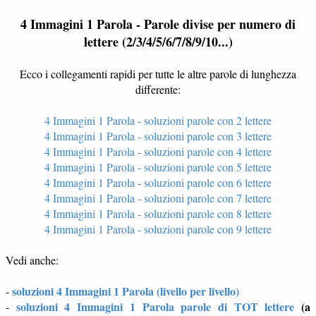
4 Immagini 1 Parola - Parole divise per numero di
lettere (2/3/4/5/6/7/8/9/10...)
Ecco i collegamenti rapidi per tutte le altre parole di lunghezza
differente:
4 Immagini 1 Parola - soluzioni parole con 2 lettere
4 Immagini 1 Parola - soluzioni parole con 3 lettere
4 Immagini 1 Parola - soluzioni parole con 4 lettere
4 Immagini 1 Parola - soluzioni parole con 5 lettere
4 Immagini 1 Parola - soluzioni parole con 6 lettere
4 Immagini 1 Parola - soluzioni parole con 7 lettere
4 Immagini 1 Parola - soluzioni parole con 8 lettere
4 Immagini 1 Parola - soluzioni parole con 9 lettere
Vedi anche:
soluzioni 4 Immagini 1 Parola (livello per livello)
-
soluzioni 4 Immagini 1 Parola parole di TOT lettere
(a
-