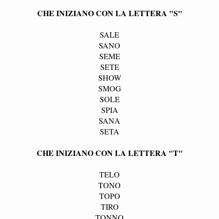
CHE INIZIANO CON LA LETTERA "S"
SALE
SANO
SEME
SETE
SHOW
SMOG
SOLE
SPIA
SANA
SETA
CHE INIZIANO CON LA LETTERA "T"
TELO
TONO
TOPO
TIRO
TONNO