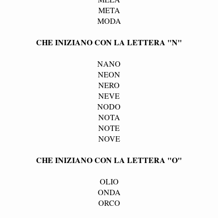
META
MODA
CHE INIZIANO CON LA LETTERA "N"
NANO
NEON
NERO
NEVE
NODO
NOTA
NOTE
NOVE
CHE INIZIANO CON LA LETTERA "O"
OLIO
ONDA
ORCO