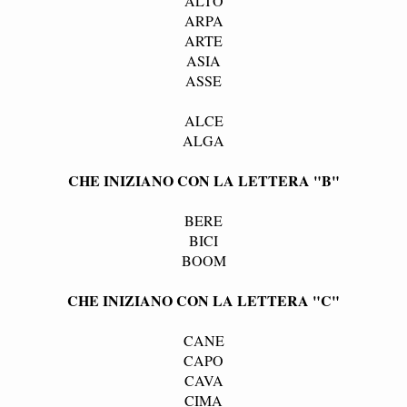
ALTO
ARPA
ARTE
ASIA
ASSE
ALCE
ALGA
CHE INIZIANO CON LA LETTERA "B"
BERE
BICI
BOOM
CHE INIZIANO CON LA LETTERA "C"
CANE
CAPO
CAVA
CIMA