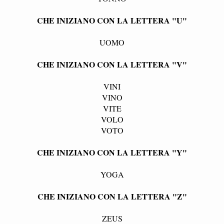
CHE INIZIANO CON LA LETTERA "U"
UOMO
CHE INIZIANO CON LA LETTERA "V"
VINI
VINO
VITE
VOLO
VOTO
CHE INIZIANO CON LA LETTERA "Y"
YOGA
CHE INIZIANO CON LA LETTERA "Z"
ZEUS