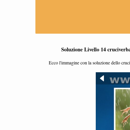
Soluzione Livello 14 cruciverb
Ecco l'immagine con la soluzione dello cruciv