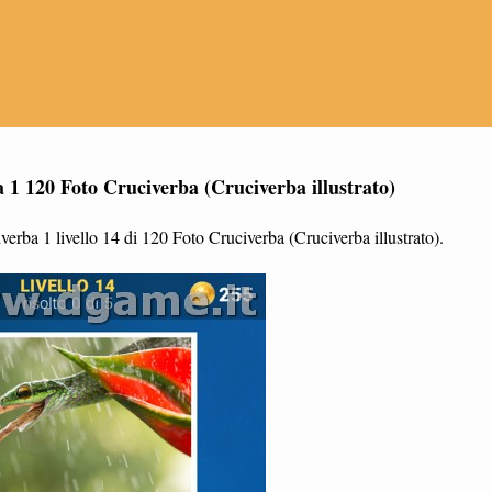
a 1 120 Foto Cruciverba (Cruciverba illustrato)
erba 1 livello 14 di 120 Foto Cruciverba (Cruciverba illustrato).