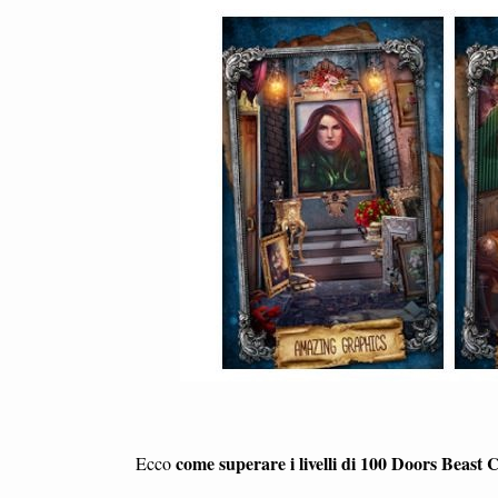
come superare i livelli di 100 Doors Beast 
Ecco