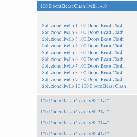
100 Doors Beast Clash livelli 1-10
Soluzione livello 1 100 Doors Beast Clash
Soluzione livello 2 100 Doors Beast Clash
Soluzione livello 3 100 Doors Beast Clash
Soluzione livello 4 100 Doors Beast Clash
Soluzione livello 5 100 Doors Beast Clash
Soluzione livello 6 100 Doors Beast Clash
Soluzione livello 7 100 Doors Beast Clash
Soluzione livello 8 100 Doors Beast Clash
Soluzione livello 9 100 Doors Beast Clash
Soluzione livello 10 100 Doors Beast Clash
100 Doors Beast Clash livelli 11-20
100 Doors Beast Clash livelli 21-30
100 Doors Beast Clash livelli 31-40
100 Doors Beast Clash livelli 41-50