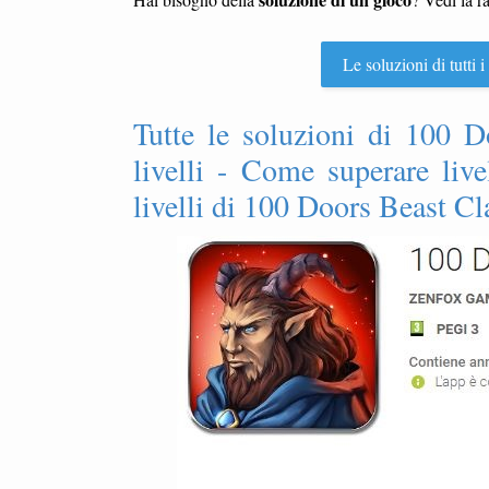
Le soluzioni di tutti
Tutte le soluzioni di 100 D
livelli - Come superare li
livelli di 100 Doors Beast Cl