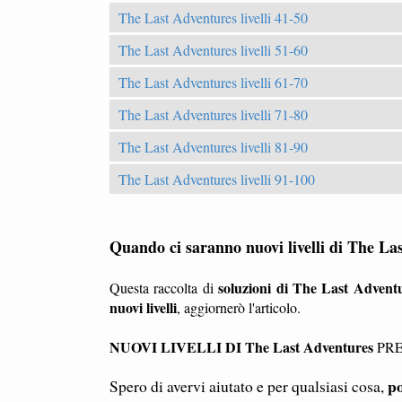
The Last Adventures livelli 41-50
The Last Adventures livelli 51-60
The Last Adventures livelli 61-70
The Last Adventures livelli 71-80
The Last Adventures livelli 81-90
The Last Adventures livelli 91-100
Quando ci saranno nuovi livelli di The La
soluzioni di The Last Advent
Questa raccolta di
nuovi livelli
, aggiornerò l'articolo.
NUOVI LIVELLI DI The Last Adventures
PRE
po
Spero di avervi aiutato e per qualsiasi cosa,