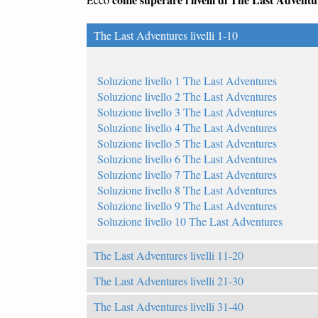
The Last Adventures livelli 1-10
Soluzione livello 1 The Last Adventures
Soluzione livello 2 The Last Adventures
Soluzione livello 3 The Last Adventures
Soluzione livello 4 The Last Adventures
Soluzione livello 5 The Last Adventures
Soluzione livello 6 The Last Adventures
Soluzione livello 7 The Last Adventures
Soluzione livello 8 The Last Adventures
Soluzione livello 9 The Last Adventures
Soluzione livello 10 The Last Adventures
The Last Adventures livelli 11-20
The Last Adventures livelli 21-30
The Last Adventures livelli 31-40