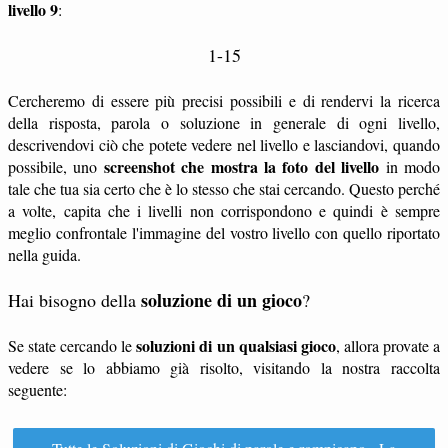
livello 9
:
1-15
Cercheremo di essere più precisi possibili e di rendervi la ricerca
della risposta, parola o soluzione in generale di ogni livello,
descrivendovi ciò che potete vedere nel livello e lasciandovi, quando
screenshot che mostra la foto del livello
possibile, uno
in modo
tale che tua sia certo che è lo stesso che stai cercando. Questo perché
a volte, capita che i livelli non corrispondono e quindi è sempre
meglio confrontale l'immagine del vostro livello con quello riportato
nella guida.
soluzione di un gioco
Hai bisogno della
?
soluzioni di un qualsiasi gioco
Se state cercando le
, allora provate a
vedere se lo abbiamo già risolto, visitando la nostra raccolta
seguente: