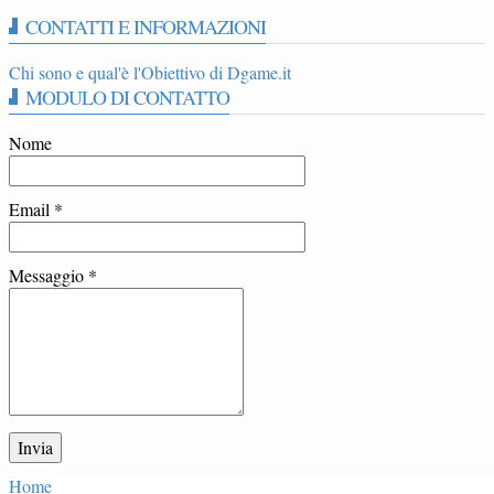
CONTATTI E INFORMAZIONI
Chi sono e qual'è l'Obiettivo di Dgame.it
MODULO DI CONTATTO
Nome
Email
*
Messaggio
*
Home