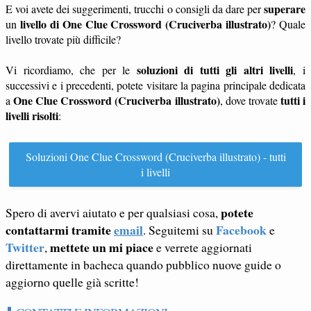
superare
E voi avete dei suggerimenti, trucchi o consigli da dare per
livello di One Clue Crossword (Cruciverba illustrato)
un
? Quale
livello trovate più difficile?
soluzioni di tutti gli altri livelli
Vi ricordiamo, che per le
, i
successivi e i precedenti, potete visitare la pagina principale dedicata
One Clue Crossword (Cruciverba illustrato)
tutti i
a
, dove trovate
livelli risolti
:
Soluzioni One Clue Crossword (Cruciverba illustrato) - tutti
i livelli
potete
Spero di avervi aiutato e per qualsiasi cosa,
contattarmi tramite
email
Facebook
. Seguitemi su
e
Twitter
mettete un mi piace
,
e verrete aggiornati
direttamente in bacheca quando pubblico nuove guide o
aggiorno quelle già scritte!