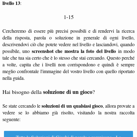
livello 13
:
1-15
Cercheremo di essere più precisi possibili e di rendervi la ricerca
della risposta, parola o soluzione in generale di ogni livello,
descrivendovi ciò che potete vedere nel livello e lasciandovi, quando
screenshot che mostra la foto del livello
possibile, uno
in modo
tale che tua sia certo che è lo stesso che stai cercando. Questo perché
a volte, capita che i livelli non corrispondono e quindi è sempre
meglio confrontale l'immagine del vostro livello con quello riportato
nella guida.
soluzione di un gioco
Hai bisogno della
?
soluzioni di un qualsiasi gioco
Se state cercando le
, allora provate a
vedere se lo abbiamo già risolto, visitando la nostra raccolta
seguente: