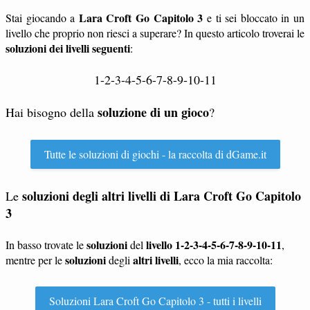
Lara Croft Go Capitolo 3
Stai giocando a
e ti sei bloccato in un
livello che proprio non riesci a superare? In questo articolo troverai le
soluzioni dei livelli seguenti
:
1-2-3-4-5-6-7-8-9-10-11
soluzione di un gioco
Hai bisogno della
?
Tutte le soluzioni di giochi - la raccolta di dGame.it
soluzioni degli altri livelli di
Lara Croft Go Capitolo
Le
3
soluzioni
livello 1-2-3-4-5-6-7-8-9-10-11
In basso trovate le
del
,
soluzioni
altri livelli
mentre per le
degli
, ecco la mia raccolta:
Soluzioni Lara Croft Go Capitolo 3 - tutti i livelli