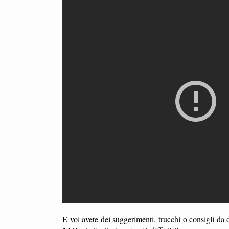
E voi avete dei suggerimenti, trucchi o consigli da