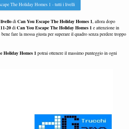
ape The Holiday Homes 1 - tutti i livelli
livello
Can You Escape The Holiday Homes 1
n
di
, allora dopo
i 11-20
Can You Escape The Holiday Homes 1
di
e attenzione in
è bene fare la mossa giusta per superare il quadro senza perdere troppo
e Holiday Homes 1
potrai ottenere il massimo punteggio in ogni